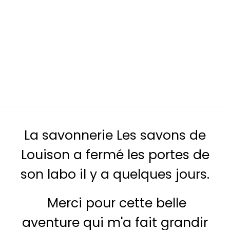
La savonnerie Les savons de
Louison a fermé les portes de
son labo il y a quelques jours.
Merci pour cette belle
aventure qui m'a fait grandir