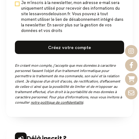
Je m’inscris à la newsletter, mon adresse e-mail sera
uniquement utilisé pour recevoir des informations du
site lessavonsdelouison.fr. Vous pouvez à tout
moment utiliser le lien de désabonnement intégré dans
la newsletter. En savoir plus sur la gestion de vos
données et vos droits
Créez votre compte
En créant mon compte, j’accepte que mes données à caractère
personnel fassent l'objet d'un traitement informatique pour
permettre le traitement de ma commande, son suivi et la relation
client. Je dispose d'un droit d'accès, de rectification, d'effacement
de celles-ci ainsi que la possibilité de limiter et de m'opposer au
traitement effectué, d'un droit à la portabilité de mes données à
caractère personnel. Pour plus d'informations, nous vous invitons à
consulter
notre politique de confidentialité
.
Déjà inscrit ?